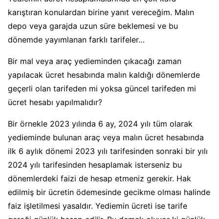
karıştıran konulardan birine yanıt vereceğim. Malın
depo veya garajda uzun süre beklemesi ve bu
dönemde yayımlanan farklı tarifeler…
Bir mal veya araç yedieminden çıkacağı zaman
yapılacak ücret hesabında malın kaldığı dönemlerde
geçerli olan tarifeden mi yoksa güncel tarifeden mi
ücret hesabı yapılmalıdır?
Bir örnekle 2023 yılında 6 ay, 2024 yılı tüm olarak
yedieminde bulunan araç veya malın ücret hesabında
ilk 6 aylık dönemi 2023 yılı tarifesinden sonraki bir yılı
2024 yılı tarifesinden hesaplamak isterseniz bu
dönemlerdeki faizi de hesap etmeniz gerekir. Hak
edilmiş bir ücretin ödemesinde gecikme olması halinde
faiz işletilmesi yasaldır. Yediemin ücreti ise tarife