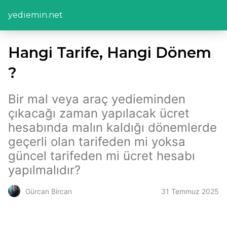
yediemin.net
Hangi Tarife, Hangi Dönem
?
Bir mal veya araç yedieminden
çıkacağı zaman yapılacak ücret
hesabında malın kaldığı dönemlerde
geçerli olan tarifeden mi yoksa
güncel tarifeden mi ücret hesabı
yapılmalıdır?
31 Temmuz 2025
Gürcan Bircan