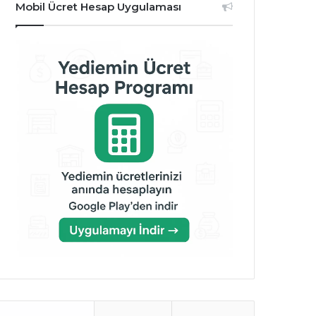
Mobil Ücret Hesap Uygulaması