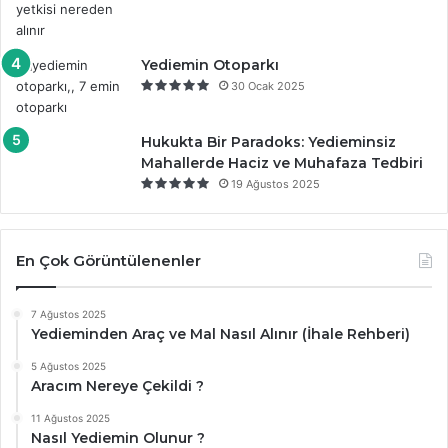
Yediemin Otoparkı
30 Ocak 2025
Hukukta Bir Paradoks: Yedieminsiz
Mahallerde Haciz ve Muhafaza Tedbiri
19 Ağustos 2025
En Çok Görüntülenenler
7 Ağustos 2025
Yedieminden Araç ve Mal Nasıl Alınır (İhale Rehberi)
5 Ağustos 2025
Aracım Nereye Çekildi ?
11 Ağustos 2025
Nasıl Yediemin Olunur ?