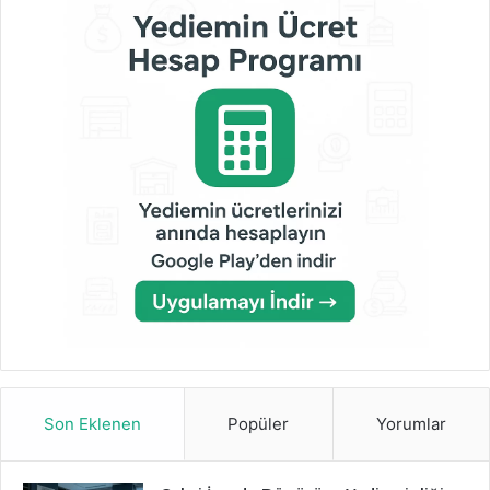
Son Eklenen
Popüler
Yorumlar