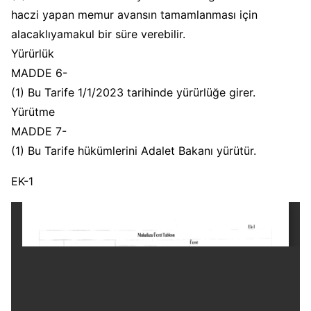
haczi yapan memur avansın tamamlanması için
alacaklıyamakul bir süre verebilir.
Yürürlük
MADDE 6-
(1) Bu Tarife 1/1/2023 tarihinde yürürlüğe girer.
Yürütme
MADDE 7-
(1) Bu Tarife hükümlerini Adalet Bakanı yürütür.
EK-1