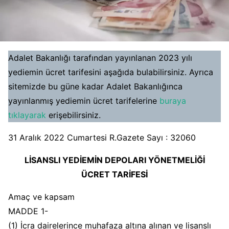
Adalet Bakanlığı tarafından yayınlanan 2023 yılı
yediemin ücret tarifesini aşağıda bulabilirsiniz. Ayrıca
sitemizde bu güne kadar Adalet Bakanlığınca
yayınlanmış yediemin ücret tarifelerine
buraya
tıklayarak
erişebilirsiniz.
31 Aralık 2022 Cumartesi R.Gazete Sayı : 32060
LİSANSLI YEDİEMİN DEPOLARI YÖNETMELİĞİ
ÜCRET TARİFESİ
Amaç ve kapsam
MADDE 1-
(1) İcra dairelerince muhafaza altına alınan ve lisanslı