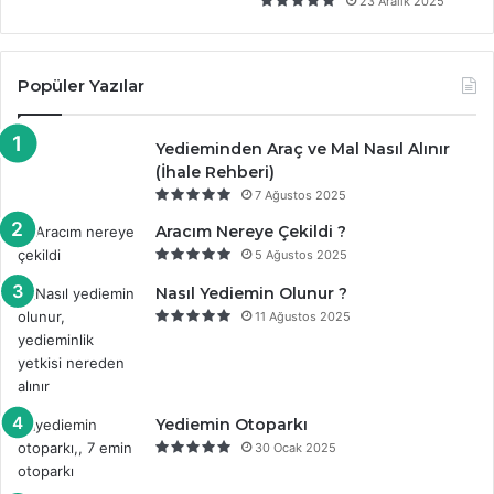
23 Aralık 2025
Popüler Yazılar
Yedieminden Araç ve Mal Nasıl Alınır
(İhale Rehberi)
7 Ağustos 2025
Aracım Nereye Çekildi ?
5 Ağustos 2025
Nasıl Yediemin Olunur ?
11 Ağustos 2025
Yediemin Otoparkı
30 Ocak 2025